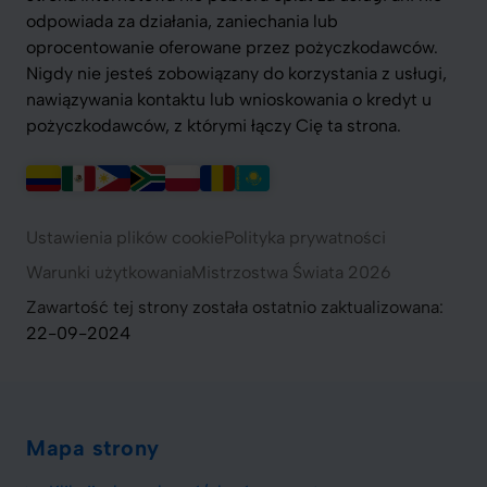
odpowiada za działania, zaniechania lub
oprocentowanie oferowane przez pożyczkodawców.
Nigdy nie jesteś zobowiązany do korzystania z usługi,
nawiązywania kontaktu lub wnioskowania o kredyt u
pożyczkodawców, z którymi łączy Cię ta strona.
Ustawienia plików cookie
Polityka prywatności
Warunki użytkowania
Mistrzostwa Świata 2026
Zawartość tej strony została ostatnio zaktualizowana:
22-09-2024
Mapa strony