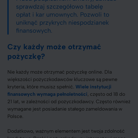
sprawdzaj szczegółowo tabelę
opłat i kar umownych. Pozwoli to
uniknąć przykrych niespodzianek
finansowych.
Czy każdy może otrzymać
pożyczkę?
Nie każdy może otrzymać pożyczkę online. Dla
większości pożyczkodawców kluczowe są pewne
kryteria, które musisz spełnić.
Wiele instytucji
finansowych wymaga pełnoletności
, często od 18 do
21 lat, w zależności od pożyczkodawcy. Często również
wymagane jest posiadanie stałego zameldowania w
Polsce.
Dodatkowo, ważnym elementem jest twoja zdolność