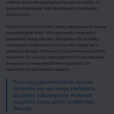
niektóre firmy oferują elastyczne warunki spłaty, co
pozwala dopasować plan do własnych możliwości
finansowych.
Pomimo licznych korzyści, warto także zwrócić uwagę
na potencjalne wady. Wysokie koszty związane z
odsetkami mogą stanowić obciążenie dla budżetu
domowego, zwłaszcza jeśli pożyczkę oddaje się w
dłuższym okresie. Ważne jest zrozumienie wszystkich
warunków, by uniknąć nieprzyjemnych niespodzianek
związanych z nieprzewidzianymi opłatami czy
sankcjami za opóźnienia w spłacie.
Pożyczaj odpowiedzialnie, zawsze
zastanów się nad swoją zdolnością
do spłaty zobowiązania. Przemyśl
wszystkie opcje zanim podejmiesz
decyzję.