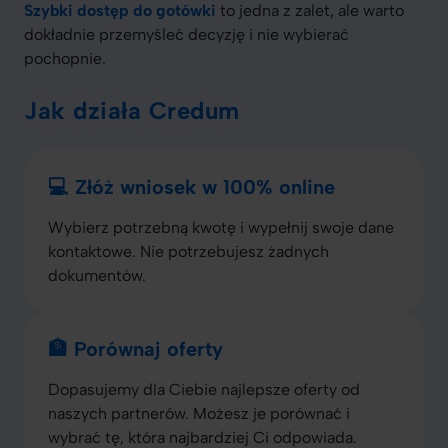
Szybki dostęp do gotówki
to jedna z zalet, ale warto
dokładnie przemyśleć decyzję i nie wybierać
pochopnie.
Jak działa Credum
💻 Złóż wniosek w 100% online
Wybierz potrzebną kwotę i wypełnij swoje dane
kontaktowe. Nie potrzebujesz żadnych
dokumentów.
🏦 Porównaj oferty
Dopasujemy dla Ciebie najlepsze oferty od
naszych partnerów. Możesz je porównać i
wybrać tę, która najbardziej Ci odpowiada.