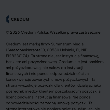
© 2026 Credum Polska. Wszelkie prawa zastrzeżone.
Credum jest marką firmy Summarum Media
(Saastopankinranta 10, 00530 Helsinki, FI, NIP
FI28230174). Ta strona nie jest instytucją finansową,
bankiem ani pożyczkodawcą. Credum nie jest bankiem
ani pożyczkodawcą, nie należy do instytucji
finansowych i nie ponosi odpowiedzialności za
konsekwencje zawartych umów pożyczkowych. Ta
strona wyszukuje pożyczki dla klientów, działając jako
pośrednik między klientem poszukującym pożyczki a
licencjonowaną instytucją finansową. Nie ponosi
odpowiedzialności za żadną umowę pożyczki. Ta
strona internetowa nie pobiera opłat za usługi ani nie