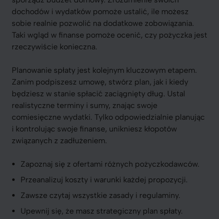
dochodów i wydatków pomoże ustalić, ile możesz
sobie realnie pozwolić na dodatkowe zobowiązania.
Taki wgląd w finanse pomoże ocenić, czy pożyczka jest
rzeczywiście konieczna.
Planowanie spłaty jest kolejnym kluczowym etapem.
Zanim podpiszesz umowę, stwórz plan, jak i kiedy
będziesz w stanie spłacić zaciągnięty dług. Ustal
realistyczne terminy i sumy, znając swoje
comiesięczne wydatki. Tylko odpowiedzialnie planując
i kontrolując swoje finanse, unikniesz kłopotów
związanych z zadłużeniem.
Zapoznaj się z ofertami różnych pożyczkodawców.
Przeanalizuj koszty i warunki każdej propozycji.
Zawsze czytaj wszystkie zasady i regulaminy.
Upewnij się, że masz strategiczny plan spłaty.