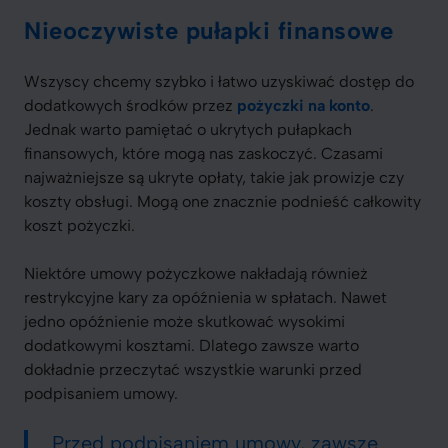
Nieoczywiste pułapki finansowe
Wszyscy chcemy szybko i łatwo uzyskiwać dostęp do
dodatkowych środków przez
pożyczki na konto
.
Jednak warto pamiętać o ukrytych pułapkach
finansowych, które mogą nas zaskoczyć. Czasami
najważniejsze są ukryte opłaty, takie jak prowizje czy
koszty obsługi. Mogą one znacznie podnieść całkowity
koszt pożyczki.
Niektóre umowy pożyczkowe nakładają również
restrykcyjne kary za opóźnienia w spłatach. Nawet
jedno opóźnienie może skutkować wysokimi
dodatkowymi kosztami. Dlatego zawsze warto
dokładnie przeczytać wszystkie warunki przed
podpisaniem umowy.
Przed podpisaniem umowy, zawsze