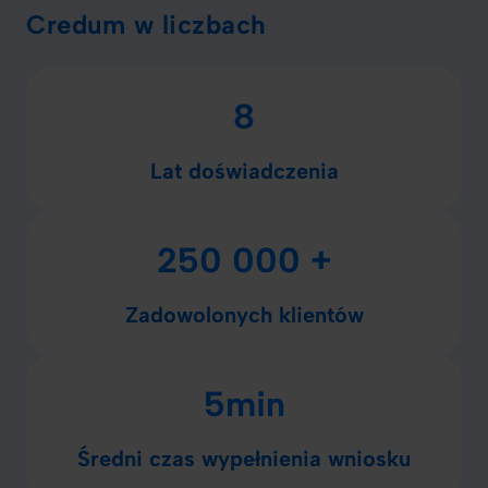
Credum w liczbach
8
Lat doświadczenia
250 000 +
Zadowolonych klientów
5min
Średni czas wypełnienia wniosku