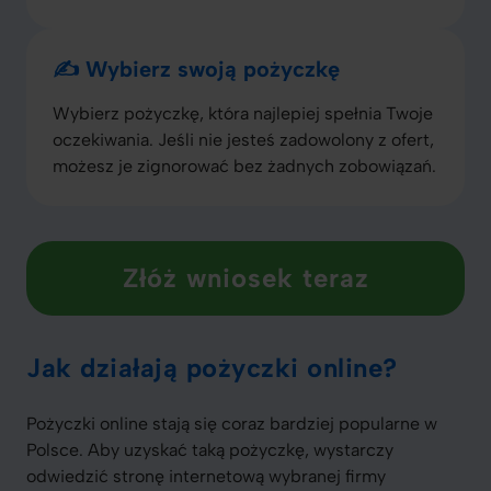
✍️ Wybierz swoją pożyczkę
Wybierz pożyczkę, która najlepiej spełnia Twoje
oczekiwania. Jeśli nie jesteś zadowolony z ofert,
możesz je zignorować bez żadnych zobowiązań.
Złóż wniosek teraz
Jak działają pożyczki online?
Pożyczki online stają się coraz bardziej popularne w
Polsce. Aby uzyskać taką pożyczkę, wystarczy
odwiedzić stronę internetową wybranej firmy