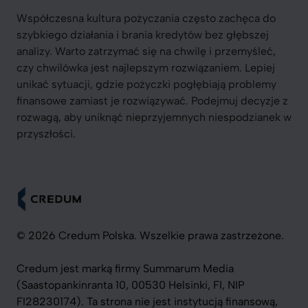
Współczesna kultura pożyczania często zachęca do
szybkiego działania i brania kredytów bez głębszej
analizy. Warto zatrzymać się na chwilę i przemyśleć,
czy chwilówka jest najlepszym rozwiązaniem. Lepiej
unikać sytuacji, gdzie pożyczki pogłębiają problemy
finansowe zamiast je rozwiązywać. Podejmuj decyzje z
rozwagą, aby uniknąć nieprzyjemnych niespodzianek w
przyszłości.
© 2026 Credum Polska. Wszelkie prawa zastrzeżone.
Credum jest marką firmy Summarum Media
(Saastopankinranta 10, 00530 Helsinki, FI, NIP
FI28230174). Ta strona nie jest instytucją finansową,