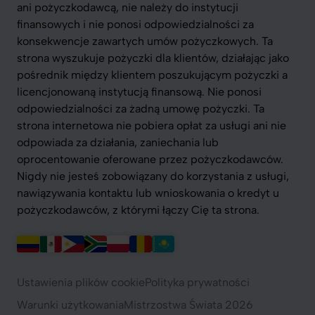
ani pożyczkodawcą, nie należy do instytucji
finansowych i nie ponosi odpowiedzialności za
konsekwencje zawartych umów pożyczkowych. Ta
strona wyszukuje pożyczki dla klientów, działając jako
pośrednik między klientem poszukującym pożyczki a
licencjonowaną instytucją finansową. Nie ponosi
odpowiedzialności za żadną umowę pożyczki. Ta
strona internetowa nie pobiera opłat za usługi ani nie
odpowiada za działania, zaniechania lub
oprocentowanie oferowane przez pożyczkodawców.
Nigdy nie jesteś zobowiązany do korzystania z usługi,
nawiązywania kontaktu lub wnioskowania o kredyt u
pożyczkodawców, z którymi łączy Cię ta strona.
Ustawienia plików cookie
Polityka prywatności
Warunki użytkowania
Mistrzostwa Świata 2026