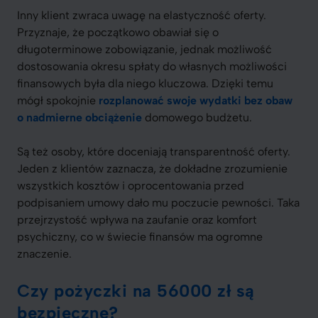
Inny klient zwraca uwagę na elastyczność oferty.
Przyznaje, że początkowo obawiał się o
długoterminowe zobowiązanie, jednak możliwość
dostosowania okresu spłaty do własnych możliwości
finansowych była dla niego kluczowa. Dzięki temu
mógł spokojnie
rozplanować swoje wydatki bez obaw
o nadmierne obciążenie
domowego budżetu.
Są też osoby, które doceniają transparentność oferty.
Jeden z klientów zaznacza, że dokładne zrozumienie
wszystkich kosztów i oprocentowania przed
podpisaniem umowy dało mu poczucie pewności. Taka
przejrzystość wpływa na zaufanie oraz komfort
psychiczny, co w świecie finansów ma ogromne
znaczenie.
Czy pożyczki na 56000 zł są
bezpieczne?