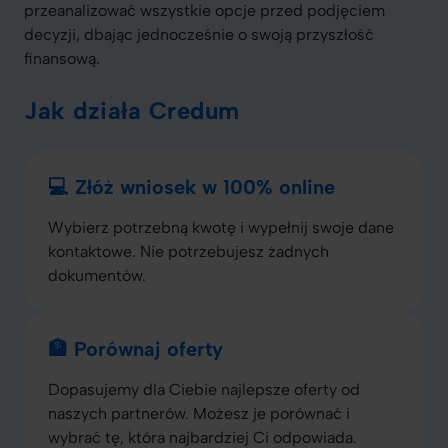
przeanalizować wszystkie opcje przed podjęciem
decyzji, dbając jednocześnie o swoją przyszłość
finansową.
Jak działa Credum
💻 Złóż wniosek w 100% online
Wybierz potrzebną kwotę i wypełnij swoje dane
kontaktowe. Nie potrzebujesz żadnych
dokumentów.
🏦 Porównaj oferty
Dopasujemy dla Ciebie najlepsze oferty od
naszych partnerów. Możesz je porównać i
wybrać tę, która najbardziej Ci odpowiada.