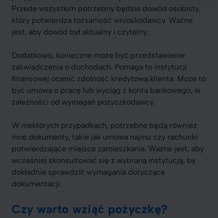
Przede wszystkim potrzebny będzie dowód osobisty,
który potwierdza tożsamość wnioskodawcy. Ważne
jest, aby dowód był aktualny i czytelny.
Dodatkowo, konieczne może być przedstawienie
zaświadczenia o dochodach. Pomaga to instytucji
finansowej ocenić zdolność kredytową klienta. Może to
być umowa o pracę lub wyciąg z konta bankowego, w
zależności od wymagań pożyczkodawcy.
W niektórych przypadkach, potrzebne będą również
inne dokumenty, takie jak umowa najmu czy rachunki
potwierdzające miejsce zamieszkania. Ważne jest, aby
wcześniej skonsultować się z wybraną instytucją, by
dokładnie sprawdzić wymagania dotyczące
dokumentacji.
Czy warto wziąć pożyczkę?