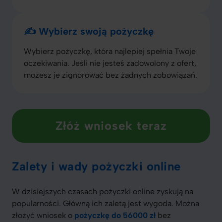
✍️ Wybierz swoją pożyczkę
Wybierz pożyczkę, która najlepiej spełnia Twoje
oczekiwania. Jeśli nie jesteś zadowolony z ofert,
możesz je zignorować bez żadnych zobowiązań.
Złóż wniosek teraz
Zalety i wady pożyczki online
W dzisiejszych czasach pożyczki online zyskują na
popularności. Główną ich zaletą jest wygoda. Można
złożyć wniosek o
pożyczkę do 56000 zł
bez