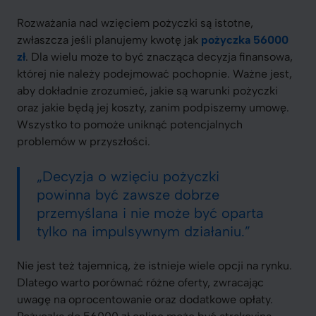
Rozważania nad wzięciem pożyczki są istotne,
zwłaszcza jeśli planujemy kwotę jak
pożyczka 56000
zł
. Dla wielu może to być znacząca decyzja finansowa,
której nie należy podejmować pochopnie. Ważne jest,
aby dokładnie zrozumieć, jakie są warunki pożyczki
oraz jakie będą jej koszty, zanim podpiszemy umowę.
Wszystko to pomoże uniknąć potencjalnych
problemów w przyszłości.
„Decyzja o wzięciu pożyczki
powinna być zawsze dobrze
przemyślana i nie może być oparta
tylko na impulsywnym działaniu.”
Nie jest też tajemnicą, że istnieje wiele opcji na rynku.
Dlatego warto porównać różne oferty, zwracając
uwagę na oprocentowanie oraz dodatkowe opłaty.