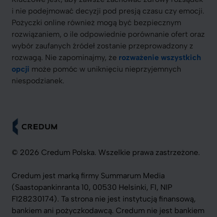
i nie podejmować decyzji pod presją czasu czy emocji.
Pożyczki online również mogą być bezpiecznym
rozwiązaniem, o ile odpowiednie porównanie ofert oraz
wybór zaufanych źródeł zostanie przeprowadzony z
rozwagą. Nie zapominajmy, że
rozważenie wszystkich
opcji
może pomóc w uniknięciu nieprzyjemnych
niespodzianek.
© 2026 Credum Polska. Wszelkie prawa zastrzeżone.
Credum jest marką firmy Summarum Media
(Saastopankinranta 10, 00530 Helsinki, FI, NIP
FI28230174). Ta strona nie jest instytucją finansową,
bankiem ani pożyczkodawcą. Credum nie jest bankiem