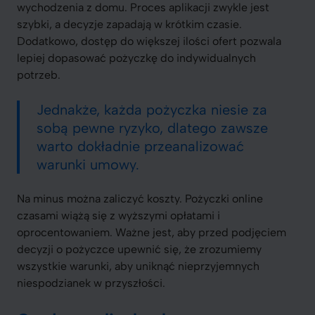
wychodzenia z domu. Proces aplikacji zwykle jest
szybki, a decyzje zapadają w krótkim czasie.
Dodatkowo, dostęp do większej ilości ofert pozwala
lepiej dopasować pożyczkę do indywidualnych
potrzeb.
Jednakże, każda pożyczka niesie za
sobą pewne ryzyko, dlatego zawsze
warto dokładnie przeanalizować
warunki umowy.
Na minus można zaliczyć koszty. Pożyczki online
czasami wiążą się z wyższymi opłatami i
oprocentowaniem. Ważne jest, aby przed podjęciem
decyzji o pożyczce upewnić się, że zrozumiemy
wszystkie warunki, aby uniknąć nieprzyjemnych
niespodzianek w przyszłości.