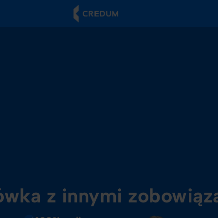
ówka z innymi zobowiąz