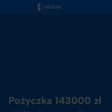
Pożyczka 143000 zł