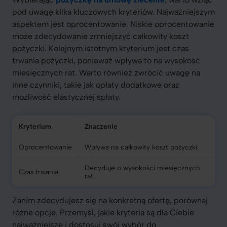
pod uwagę kilka kluczowych kryteriów. Najważniejszym
aspektem jest oprocentowanie. Niskie oprocentowanie
może zdecydowanie zmniejszyć całkowity koszt
pożyczki. Kolejnym istotnym kryterium jest czas
trwania pożyczki, ponieważ wpływa to na wysokość
miesięcznych rat. Warto również zwrócić uwagę na
inne czynniki, takie jak opłaty dodatkowe oraz
możliwość elastycznej spłaty.
Kryterium
Znaczenie
Oprocentowanie
Wpływa na całkowity koszt pożyczki.
Decyduje o wysokości miesięcznych
Czas trwania
rat.
Zanim zdecydujesz się na konkretną ofertę, porównaj
różne opcje. Przemyśl, jakie kryteria są dla Ciebie
najważniejsze i dostosuj swój wybór do