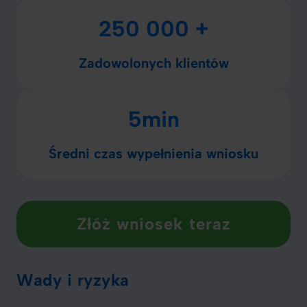
250 000 +
Zadowolonych klientów
5min
Średni czas wypełnienia wniosku
Złóż wniosek teraz
Wady i ryzyka