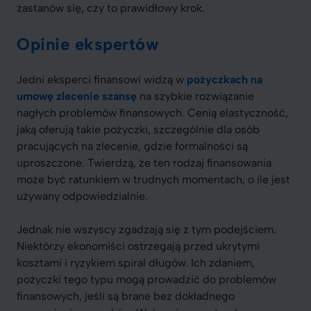
zastanów się, czy to prawidłowy krok.
Opinie ekspertów
Jedni eksperci finansowi widzą w
pożyczkach na
umowę zlecenie szansę
na szybkie rozwiązanie
nagłych problemów finansowych. Cenią elastyczność,
jaką oferują takie pożyczki, szczególnie dla osób
pracujących na zlecenie, gdzie formalności są
uproszczone. Twierdzą, że ten rodzaj finansowania
może być ratunkiem w trudnych momentach, o ile jest
używany odpowiedzialnie.
Jednak nie wszyscy zgadzają się z tym podejściem.
Niektórzy ekonomiści ostrzegają przed ukrytymi
kosztami i ryzykiem spiral długów. Ich zdaniem,
pożyczki tego typu mogą prowadzić do problemów
finansowych, jeśli są brane bez dokładnego