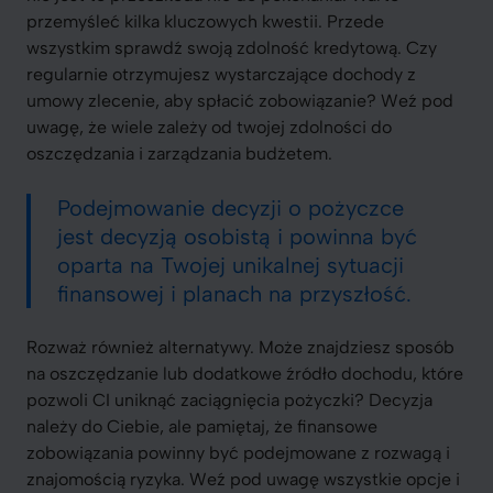
przemyśleć kilka kluczowych kwestii. Przede
wszystkim sprawdź swoją zdolność kredytową. Czy
regularnie otrzymujesz wystarczające dochody z
umowy zlecenie, aby spłacić zobowiązanie? Weź pod
uwagę, że wiele zależy od twojej zdolności do
oszczędzania i zarządzania budżetem.
Podejmowanie decyzji o pożyczce
jest decyzją osobistą i powinna być
oparta na Twojej unikalnej sytuacji
finansowej i planach na przyszłość.
Rozważ również alternatywy. Może znajdziesz sposób
na oszczędzanie lub dodatkowe źródło dochodu, które
pozwoli CI uniknąć zaciągnięcia pożyczki? Decyzja
należy do Ciebie, ale pamiętaj, że finansowe
zobowiązania powinny być podejmowane z rozwagą i
znajomością ryzyka. Weź pod uwagę wszystkie opcje i