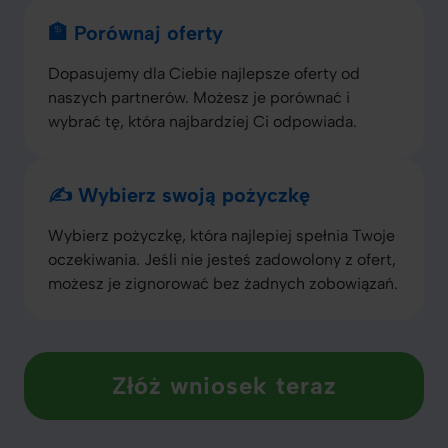
🏦 Porównaj oferty
Dopasujemy dla Ciebie najlepsze oferty od
naszych partnerów. Możesz je porównać i
wybrać tę, która najbardziej Ci odpowiada.
✍️ Wybierz swoją pożyczkę
Wybierz pożyczkę, która najlepiej spełnia Twoje
oczekiwania. Jeśli nie jesteś zadowolony z ofert,
możesz je zignorować bez żadnych zobowiązań.
Złóż wniosek teraz