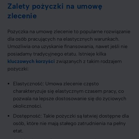
Zalety pożyczki na umowę
zlecenie
Pożyczka na umowę zlecenie to popularne rozwiązanie
dla osób pracujących na elastycznych warunkach.
Umożliwia ona uzyskanie finansowania, nawet jeśli nie
posiadamy tradycyjnego etatu. Istnieje kilka
kluczowych korzyści
związanych z takim rodzajem
pożyczki:
Elastyczność: Umowa zlecenie często
charakteryzuje się elastycznym czasem pracy, co
pozwala na lepsze dostosowanie się do życiowych
okoliczności.
Dostępność: Takie pożyczki są łatwiej dostępne dla
osób, które nie mają stałego zatrudnienia na pełny
etat.