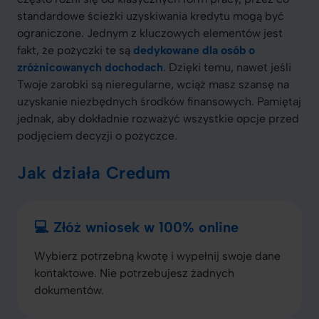
standardowe ścieżki uzyskiwania kredytu mogą być
ograniczone. Jednym z kluczowych elementów jest
fakt, że pożyczki te są
dedykowane dla osób o
zróżnicowanych dochodach
. Dzięki temu, nawet jeśli
Twoje zarobki są nieregularne, wciąż masz szansę na
uzyskanie niezbędnych środków finansowych. Pamiętaj
jednak, aby dokładnie rozważyć wszystkie opcje przed
podjęciem decyzji o pożyczce.
Jak działa Credum
💻 Złóż wniosek w 100% online
Wybierz potrzebną kwotę i wypełnij swoje dane
kontaktowe. Nie potrzebujesz żadnych
dokumentów.