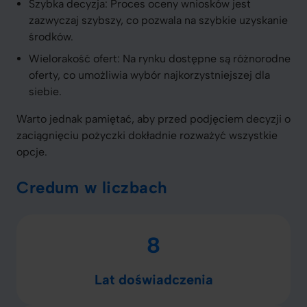
Szybka decyzja: Proces oceny wniosków jest
zazwyczaj szybszy, co pozwala na szybkie uzyskanie
środków.
Wielorakość ofert: Na rynku dostępne są różnorodne
oferty, co umożliwia wybór najkorzystniejszej dla
siebie.
Warto jednak pamiętać, aby przed podjęciem decyzji o
zaciągnięciu pożyczki dokładnie rozważyć wszystkie
opcje.
Credum w liczbach
8
Lat doświadczenia