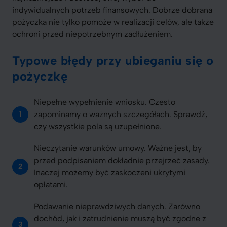
indywidualnych potrzeb finansowych. Dobrze dobrana
pożyczka nie tylko pomoże w realizacji celów, ale także
ochroni przed niepotrzebnym zadłużeniem.
Typowe błędy przy ubieganiu się o
pożyczkę
Niepełne wypełnienie wniosku. Często
zapominamy o ważnych szczegółach. Sprawdź,
czy wszystkie pola są uzupełnione.
Nieczytanie warunków umowy. Ważne jest, by
przed podpisaniem dokładnie przejrzeć zasady.
Inaczej możemy być zaskoczeni ukrytymi
opłatami.
Podawanie nieprawdziwych danych. Zarówno
dochód, jak i zatrudnienie muszą być zgodne z