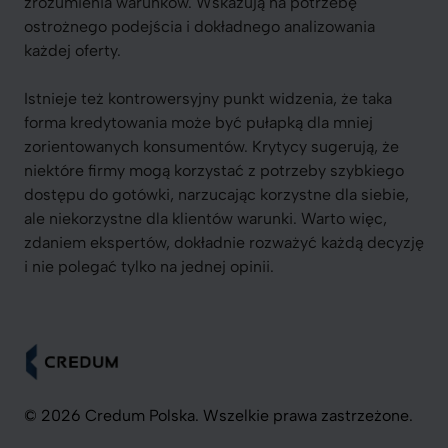
zrozumienia warunków. Wskazują na potrzebę
ostrożnego podejścia i dokładnego analizowania
każdej oferty.
Istnieje też kontrowersyjny punkt widzenia, że taka
forma kredytowania może być pułapką dla mniej
zorientowanych konsumentów. Krytycy sugerują, że
niektóre firmy mogą korzystać z potrzeby szybkiego
dostępu do gotówki, narzucając korzystne dla siebie,
ale niekorzystne dla klientów warunki. Warto więc,
zdaniem ekspertów, dokładnie rozważyć każdą decyzję
i nie polegać tylko na jednej opinii.
© 2026 Credum Polska. Wszelkie prawa zastrzeżone.