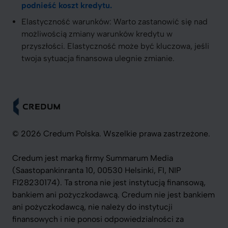
podnieść koszt kredytu.
Elastyczność warunków: Warto zastanowić się nad
możliwością zmiany warunków kredytu w
przyszłości. Elastyczność może być kluczowa, jeśli
twoja sytuacja finansowa ulegnie zmianie.
© 2026 Credum Polska. Wszelkie prawa zastrzeżone.
Credum jest marką firmy Summarum Media
(Saastopankinranta 10, 00530 Helsinki, FI, NIP
FI28230174). Ta strona nie jest instytucją finansową,
bankiem ani pożyczkodawcą. Credum nie jest bankiem
ani pożyczkodawcą, nie należy do instytucji
finansowych i nie ponosi odpowiedzialności za