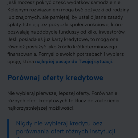
jeśli możesz pokryć część wydatków samodzielnie.
Kolejnym rozwiązaniem mogą być pożyczki od rodziny
lub znajomych, ale pamiętaj, by ustalić jasne zasady
spłaty. Istnieją też pożyczki społecznościowe, które
pozwalają na zdobycie funduszy od kilku inwestorów.
Jeśli posiadałeś już karty kredytowe, to mogą one
również posłużyć jako źródło krótkoterminowego
finansowania. Pomyśl o swoich potrzebach i wybierz
opcję, która
najlepiej pasuje do Twojej sytuacji
.
Porównaj oferty kredytowe
Nie wybieraj pierwszej lepszej oferty. Porównanie
różnych ofert kredytowych to klucz do znalezienia
najkorzystniejszej możliwości.
Nigdy nie wybieraj kredytu bez
porównania ofert różnych instytucji