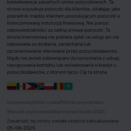
konsekwencje zawartych umów pożyczkowych. Ta
strona wyszukuje pożyczki dla klientów, działając jako
pośrednik między klientem poszukującym pożyczki a
licencjonowaną instytucją finansową. Nie ponosi
odpowiedzialności za żadną umowę pożyczki. Ta
strona internetowa nie pobiera opłat za usługi ani nie
odpowiada za działania, zaniechania lub
oprocentowanie oferowane przez pożyczkodawców.
Nigdy nie jesteś zobowiązany do korzystania z usługi,
nawiązywania kontaktu lub wnioskowania o kredyt u
pożyczkodawców, z którymi łączy Cię ta strona.
Ustawienia plików cookie
Polityka prywatności
Warunki użytkowania
Mistrzostwa Świata 2026
Zawartość tej strony została ostatnio zaktualizowana:
05-08-2025