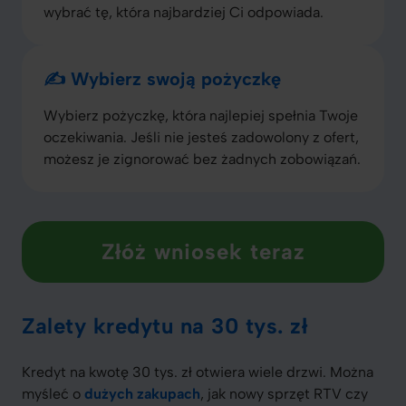
wybrać tę, która najbardziej Ci odpowiada.
✍️ Wybierz swoją pożyczkę
Wybierz pożyczkę, która najlepiej spełnia Twoje
oczekiwania. Jeśli nie jesteś zadowolony z ofert,
możesz je zignorować bez żadnych zobowiązań.
Złóż wniosek teraz
Zalety kredytu na 30 tys. zł
Kredyt na kwotę 30 tys. zł otwiera wiele drzwi. Można
myśleć o
dużych zakupach
, jak nowy sprzęt RTV czy