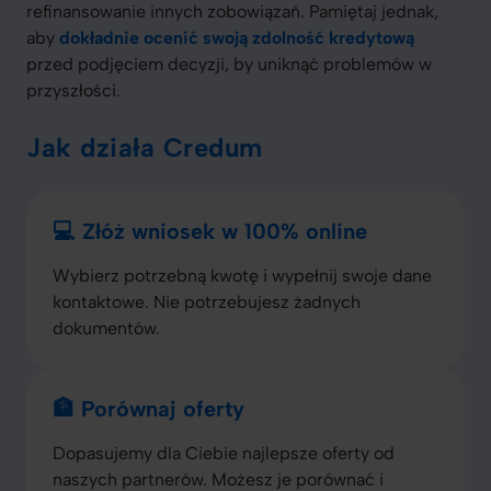
refinansowanie innych zobowiązań. Pamiętaj jednak,
aby
dokładnie ocenić swoją zdolność kredytową
przed podjęciem decyzji, by uniknąć problemów w
przyszłości.
Jak działa Credum
💻 Złóż wniosek w 100% online
Wybierz potrzebną kwotę i wypełnij swoje dane
kontaktowe. Nie potrzebujesz żadnych
dokumentów.
🏦 Porównaj oferty
Dopasujemy dla Ciebie najlepsze oferty od
naszych partnerów. Możesz je porównać i