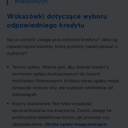
finansowych.
Wskazówki dotyczące wyboru
odpowiedniego kredytu
Na co zwrócić uwagę przy wyborze kredytu? Jakie są
najważniejsze kwestie, które powinny zadecydować o
wyborze?
Termin spłaty: Ważne jest, aby dobrać kredyt z
terminem spłaty dostosowanym do twoich
możliwości finansowych. Krótszy okres spłaty może
oznaczać wyższe raty, ale szybsze uwolnienie od
zobowiązań.
Koszty dodatkowe: Nie tylko wysokość
oprocentowania ma znaczenie. Zwróć uwagę na
potencjalne dodatkowe koszty jak prowizje czy
ubezpieczenia.
Ukryte opłaty mogą znacząco