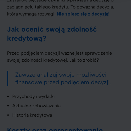
zaciągnięciu takiego kredytu. To poważna decyzja,
która wymaga rozwagi.
Nie spiesz się z decyzją!
Jak ocenić swoją zdolność
kredytową?
Przed podjęciem decyzji ważne jest sprawdzenie
swojej zdolności kredytowej. Jak to zrobić?
Zawsze analizuj swoje możliwości
finansowe przed podjęciem decyzji.
Przychody i wydatki
Aktualne zobowiązania
Historia kredytowa
Koszty oraz oprocentowanie