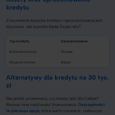
kredytu
Zrozumienie kosztów kredytu i oprocentowania jest
kluczowe. Jak wysokie będą Twoje raty?
Typ kredytu
Oprocentowanie
Krótkoterminowy
Wyższe
Długoterminowy
Niższe
Alternatywy dla kredytu na 30 tys.
zł
Nie jesteś przekonany, czy kredyt jest dla Ciebie?
Rozważ inne możliwości finansowania.
Oszczędności
to pierwsza opcja
, którą warto rozważyć, zwłaszcza