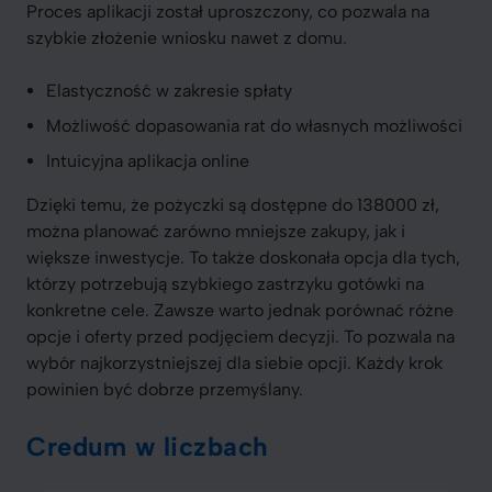
Proces aplikacji został uproszczony, co pozwala na
szybkie złożenie wniosku nawet z domu.
Elastyczność w zakresie spłaty
Możliwość dopasowania rat do własnych możliwości
Intuicyjna aplikacja online
Dzięki temu, że pożyczki są dostępne do 138000 zł,
można planować zarówno mniejsze zakupy, jak i
większe inwestycje. To także doskonała opcja dla tych,
którzy potrzebują szybkiego zastrzyku gotówki na
konkretne cele. Zawsze warto jednak porównać różne
opcje i oferty przed podjęciem decyzji. To pozwala na
wybór najkorzystniejszej dla siebie opcji. Każdy krok
powinien być dobrze przemyślany.
Credum w liczbach