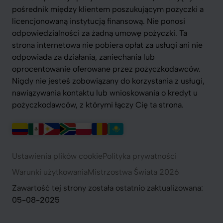
pośrednik między klientem poszukującym pożyczki a
licencjonowaną instytucją finansową. Nie ponosi
odpowiedzialności za żadną umowę pożyczki. Ta
strona internetowa nie pobiera opłat za usługi ani nie
odpowiada za działania, zaniechania lub
oprocentowanie oferowane przez pożyczkodawców.
Nigdy nie jesteś zobowiązany do korzystania z usługi,
nawiązywania kontaktu lub wnioskowania o kredyt u
pożyczkodawców, z którymi łączy Cię ta strona.
Ustawienia plików cookie
Polityka prywatności
Warunki użytkowania
Mistrzostwa Świata 2026
Zawartość tej strony została ostatnio zaktualizowana:
05-08-2025