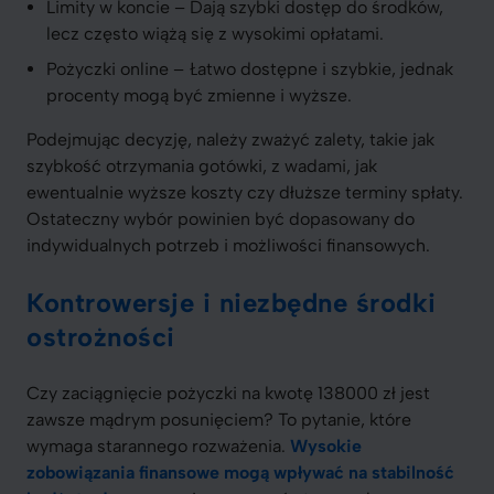
Limity w koncie – Dają szybki dostęp do środków,
lecz często wiążą się z wysokimi opłatami.
Pożyczki online – Łatwo dostępne i szybkie, jednak
procenty mogą być zmienne i wyższe.
Podejmując decyzję, należy zważyć zalety, takie jak
szybkość otrzymania gotówki, z wadami, jak
ewentualnie wyższe koszty czy dłuższe terminy spłaty.
Ostateczny wybór powinien być dopasowany do
indywidualnych potrzeb i możliwości finansowych.
Kontrowersje i niezbędne środki
ostrożności
Czy zaciągnięcie pożyczki na kwotę 138000 zł jest
zawsze mądrym posunięciem? To pytanie, które
wymaga starannego rozważenia.
Wysokie
zobowiązania finansowe mogą wpływać na stabilność