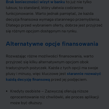
Brak konieczności wizyt w banku
to już nie tylko
luksus; to standard, który ułatwia codzienne
funkcjonowanie. Warto jednak pamiętać, że każda
decyzja finansowa wymaga starannego przemyślenia.
Dlatego przed wybraniem oferty, dobrze jest przyjrzeć
się różnym opcjom dostępnym na rynku.
Alternatywne opcje finansowania
Rozważając różne możliwości finansowania, warto
przyjrzeć się kilku alternatywnym opcjom obok
tradycyjnych pożyczek. Każda z tych opcji ma swoje
plusy i minusy, więc kluczowe jest
starannie rozważyć
każdą decyzję finansową
przed jej podjęciem.
Kredyty osobiste – Zazwyczaj oferują niższe
oprocentowanie niż chwilówki, ale proces aplikacji
może być dłuższy.