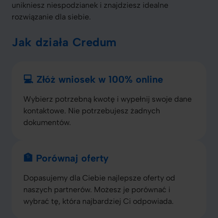
unikniesz niespodzianek i znajdziesz idealne
rozwiązanie dla siebie.
Jak działa Credum
💻 Złóż wniosek w 100% online
Wybierz potrzebną kwotę i wypełnij swoje dane
kontaktowe. Nie potrzebujesz żadnych
dokumentów.
🏦 Porównaj oferty
Dopasujemy dla Ciebie najlepsze oferty od
naszych partnerów. Możesz je porównać i
wybrać tę, która najbardziej Ci odpowiada.