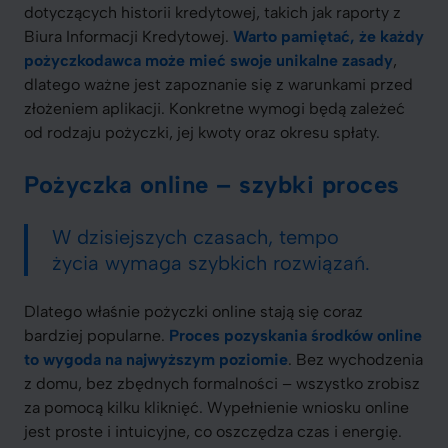
dotyczących historii kredytowej, takich jak raporty z
Biura Informacji Kredytowej.
Warto pamiętać, że każdy
pożyczkodawca może mieć swoje unikalne zasady
,
dlatego ważne jest zapoznanie się z warunkami przed
złożeniem aplikacji. Konkretne wymogi będą zależeć
od rodzaju pożyczki, jej kwoty oraz okresu spłaty.
Pożyczka online – szybki proces
W dzisiejszych czasach, tempo
życia wymaga szybkich rozwiązań.
Dlatego właśnie pożyczki online stają się coraz
bardziej popularne.
Proces pozyskania środków online
to wygoda na najwyższym poziomie
. Bez wychodzenia
z domu, bez zbędnych formalności – wszystko zrobisz
za pomocą kilku kliknięć. Wypełnienie wniosku online
jest proste i intuicyjne, co oszczędza czas i energię.