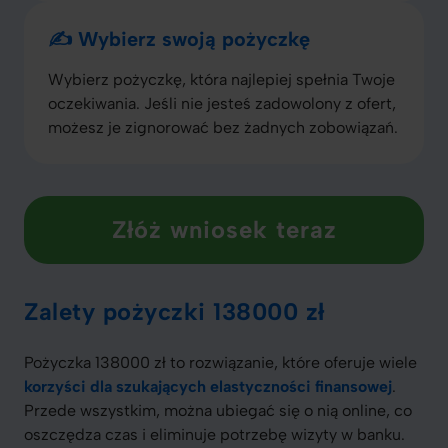
✍️ Wybierz swoją pożyczkę
Wybierz pożyczkę, która najlepiej spełnia Twoje
oczekiwania. Jeśli nie jesteś zadowolony z ofert,
możesz je zignorować bez żadnych zobowiązań.
Złóż wniosek teraz
Zalety pożyczki 138000 zł
Pożyczka 138000 zł to rozwiązanie, które oferuje wiele
korzyści dla szukających elastyczności finansowej
.
Przede wszystkim, można ubiegać się o nią online, co
oszczędza czas i eliminuje potrzebę wizyty w banku.