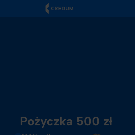
Pożyczka 500 zł