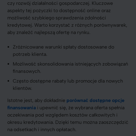
czy rozwój działalności gospodarczej. Kluczowe
aspekty tej pożyczki to dostępność online oraz
możliwość szybkiego sprawdzenia zdolności
kredytowej. Warto korzystać z różnych porównywarek,
aby znaleźć najlepszą ofertę na rynku.
Zróżnicowane warunki spłaty dostosowane do
potrzeb klienta.
Możliwość skonsolidowania istniejących zobowiązań
finansowych.
Często dostępne rabaty lub promocje dla nowych
klientów.
Istotne jest, aby dokładnie
porównać dostępne opcje
finansowania
i upewnić się, że wybrana oferta spełnia
oczekiwania pod względem kosztów całkowitych i
okresu kredytowania. Dzięki temu można zaoszczędzić
na odsetkach i innych opłatach.