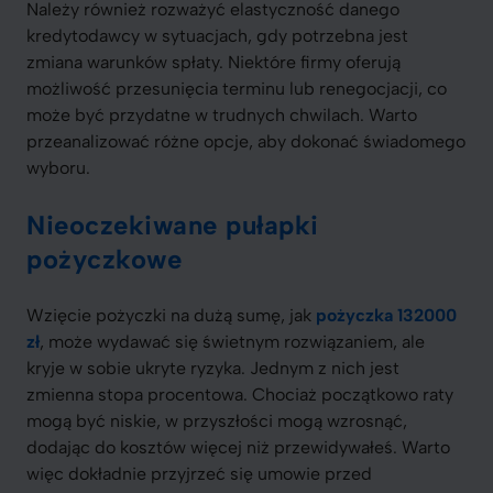
Należy również rozważyć elastyczność danego
kredytodawcy w sytuacjach, gdy potrzebna jest
zmiana warunków spłaty. Niektóre firmy oferują
możliwość przesunięcia terminu lub renegocjacji, co
może być przydatne w trudnych chwilach. Warto
przeanalizować różne opcje, aby dokonać świadomego
wyboru.
Nieoczekiwane pułapki
pożyczkowe
Wzięcie pożyczki na dużą sumę, jak
pożyczka 132000
zł
, może wydawać się świetnym rozwiązaniem, ale
kryje w sobie ukryte ryzyka. Jednym z nich jest
zmienna stopa procentowa. Chociaż początkowo raty
mogą być niskie, w przyszłości mogą wzrosnąć,
dodając do kosztów więcej niż przewidywałeś. Warto
więc dokładnie przyjrzeć się umowie przed