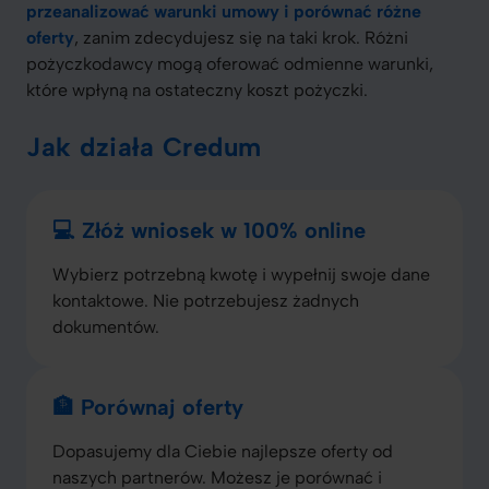
przeanalizować warunki umowy i porównać różne
oferty
, zanim zdecydujesz się na taki krok. Różni
pożyczkodawcy mogą oferować odmienne warunki,
które wpłyną na ostateczny koszt pożyczki.
Jak działa Credum
💻 Złóż wniosek w 100% online
Wybierz potrzebną kwotę i wypełnij swoje dane
kontaktowe. Nie potrzebujesz żadnych
dokumentów.
🏦 Porównaj oferty
Dopasujemy dla Ciebie najlepsze oferty od
naszych partnerów. Możesz je porównać i