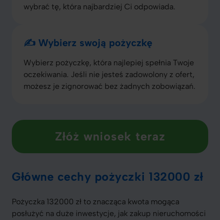
wybrać tę, która najbardziej Ci odpowiada.
✍️ Wybierz swoją pożyczkę
Wybierz pożyczkę, która najlepiej spełnia Twoje
oczekiwania. Jeśli nie jesteś zadowolony z ofert,
możesz je zignorować bez żadnych zobowiązań.
Złóż wniosek teraz
Główne cechy pożyczki 132000 zł
Pożyczka 132000 zł to znacząca kwota mogąca
posłużyć na duże inwestycje, jak zakup nieruchomości