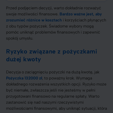
Przed podjęciem decyzji, warto dokładnie rozważyć
swoje możliwości finansowe.
Bardzo ważne jest, aby
zrozumieć różnice w kosztach
i korzyściach płynących
z obu typów pożyczek. Świadome wybory mogą
pomóc uniknąć problemów finansowych i zapewnić
spokój umysłu.
Ryzyko związane z pożyczkami
dużej kwoty
Decyzja o zaciągnięciu pożyczki na dużą kwotę, jak
Pożyczka 132000 zł
, to poważny krok. Wymaga
dokładnego rozważenia wszystkich opcji. Ryzyko może
być niemałe, zwłaszcza jeśli nie jesteśmy w pełni
przygotowani finansowo na regularne spłaty. Warto
zastanowić się nad naszymi rzeczywistymi
możliwościami finansowymi, aby uniknąć sytuacji, która