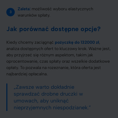
Zaleta:
możliwość wyboru elastycznych
warunków spłaty.
Jak porównać dostępne opcje?
Kiedy chcemy zaciągnąć
pożyczkę do 132000 zł
,
analiza dostępnych ofert to kluczowy krok. Ważne jest,
aby przyjrzeć się różnym aspektom, takim jak
oprocentowanie, czas spłaty oraz wszelkie dodatkowe
opłaty. To pozwala na rozeznanie, która oferta jest
najbardziej opłacalna.
„Zawsze warto dokładnie
sprawdzać drobne druczki w
umowach, aby uniknąć
nieprzyjemnych niespodzianek.”