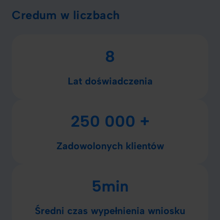
Credum w liczbach
8
Lat doświadczenia
250 000 +
Zadowolonych klientów
5min
Średni czas wypełnienia wniosku