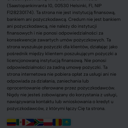
(Saastopankinranta 10, 00530 Helsinki, FI, NIP
FI28230174). Ta strona nie jest instytucją finansową,
bankiem ani pożyczkodawcą. Credum nie jest bankiem
ani pożyczkodawcą, nie należy do instytucji
finansowych i nie ponosi odpowiedzialności za
konsekwencje zawartych umów pożyczkowych. Ta
strona wyszukuje pożyczki dla klientów, działając jako
pośrednik między klientem poszukującym pożyczki a
licencjonowaną instytucją finansową. Nie ponosi
odpowiedzialności za żadną umowę pożyczki. Ta
strona internetowa nie pobiera opłat za usługi ani nie
odpowiada za działania, zaniechania lub
oprocentowanie oferowane przez pożyczkodawców.
Nigdy nie jesteś zobowiązany do korzystania z usługi,
nawiązywania kontaktu lub wnioskowania o kredyt u
pożyczkodawców, z którymi łączy Cię ta strona.