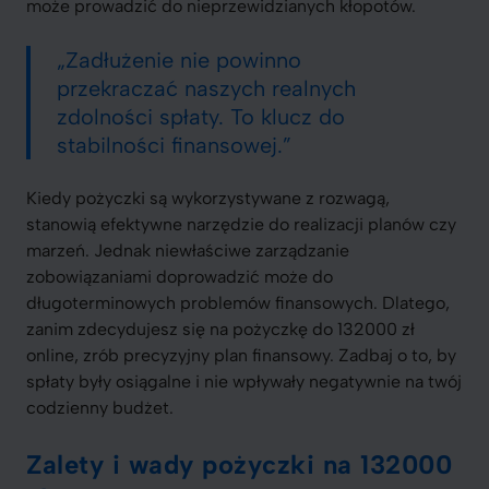
może prowadzić do nieprzewidzianych kłopotów.
„Zadłużenie nie powinno
przekraczać naszych realnych
zdolności spłaty. To klucz do
stabilności finansowej.”
Kiedy pożyczki są wykorzystywane z rozwagą,
stanowią efektywne narzędzie do realizacji planów czy
marzeń. Jednak niewłaściwe zarządzanie
zobowiązaniami doprowadzić może do
długoterminowych problemów finansowych. Dlatego,
zanim zdecydujesz się na pożyczkę do 132000 zł
online, zrób precyzyjny plan finansowy. Zadbaj o to, by
spłaty były osiągalne i nie wpływały negatywnie na twój
codzienny budżet.
Zalety i wady pożyczki na 132000