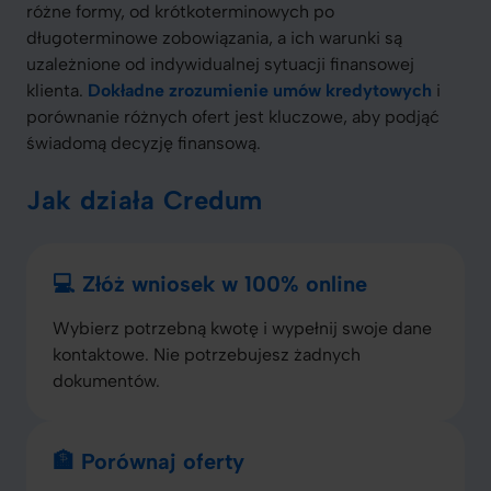
różne formy, od krótkoterminowych po
długoterminowe zobowiązania, a ich warunki są
uzależnione od indywidualnej sytuacji finansowej
klienta.
Dokładne zrozumienie umów kredytowych
i
porównanie różnych ofert jest kluczowe, aby podjąć
świadomą decyzję finansową.
Jak działa Credum
💻 Złóż wniosek w 100% online
Wybierz potrzebną kwotę i wypełnij swoje dane
kontaktowe. Nie potrzebujesz żadnych
dokumentów.
🏦 Porównaj oferty