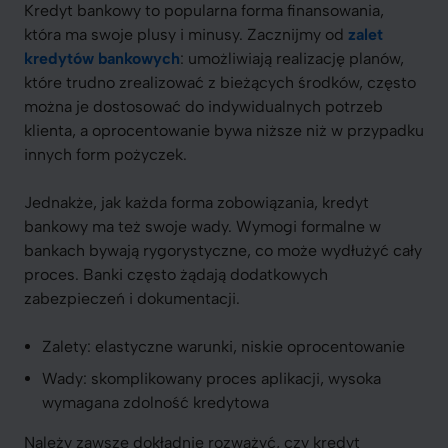
Kredyt bankowy to popularna forma finansowania,
która ma swoje plusy i minusy. Zacznijmy od
zalet
kredytów bankowych
: umożliwiają realizację planów,
które trudno zrealizować z bieżących środków, często
można je dostosować do indywidualnych potrzeb
klienta, a oprocentowanie bywa niższe niż w przypadku
innych form pożyczek.
Jednakże, jak każda forma zobowiązania, kredyt
bankowy ma też swoje wady. Wymogi formalne w
bankach bywają rygorystyczne, co może wydłużyć cały
proces. Banki często żądają dodatkowych
zabezpieczeń i dokumentacji.
Zalety: elastyczne warunki, niskie oprocentowanie
Wady: skomplikowany proces aplikacji, wysoka
wymagana zdolność kredytowa
Należy zawsze dokładnie rozważyć, czy kredyt