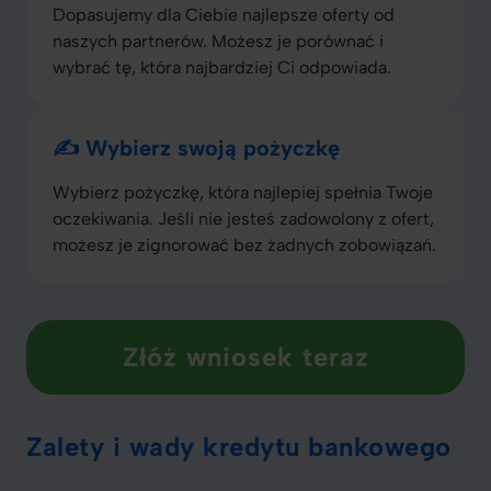
Dopasujemy dla Ciebie najlepsze oferty od
naszych partnerów. Możesz je porównać i
wybrać tę, która najbardziej Ci odpowiada.
✍️ Wybierz swoją pożyczkę
Wybierz pożyczkę, która najlepiej spełnia Twoje
oczekiwania. Jeśli nie jesteś zadowolony z ofert,
możesz je zignorować bez żadnych zobowiązań.
Złóż wniosek teraz
Zalety i wady kredytu bankowego