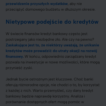
przewidzenie przyszłych wydatków
, aby nie
przeciążyć domowego budżetu w dłuższym okresie.
Nietypowe podejście do kredytów
W świecie finansów kredyt bankowy często jest
postrzegany jako niezbędne zło. Ale czy na pewno?
Zaskakujące jest to, że niektórzy uważają, że unikanie
kredytów może prowadzić do utraty okazji na rozwój
finansowy.
W końcu, odpowiednio zarządzany kredyt
pozwala na inwestycje w nowe możliwości, które mogą
przynieść zyski.
Jednak bycie ostrożnym jest kluczowe. Choć banki
oferują różnorodne opcje, nie chodzi o to, by korzystać
z każdej z nich. Warto przemyśleć, czy dany kredyt
bankowy będzie naprawdę korzystny. Analiza i
porównanie dostępnych ofert mogą pomóc w