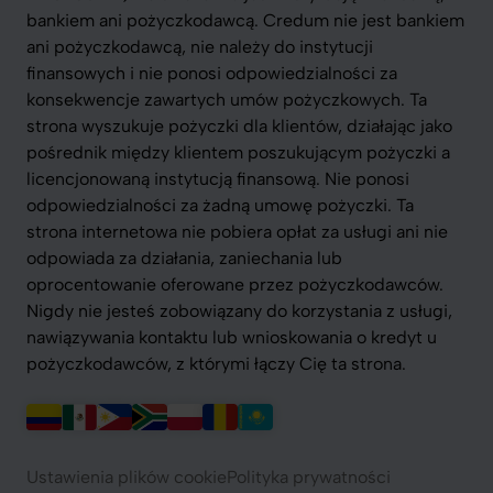
bankiem ani pożyczkodawcą. Credum nie jest bankiem
ani pożyczkodawcą, nie należy do instytucji
finansowych i nie ponosi odpowiedzialności za
konsekwencje zawartych umów pożyczkowych. Ta
strona wyszukuje pożyczki dla klientów, działając jako
pośrednik między klientem poszukującym pożyczki a
licencjonowaną instytucją finansową. Nie ponosi
odpowiedzialności za żadną umowę pożyczki. Ta
strona internetowa nie pobiera opłat za usługi ani nie
odpowiada za działania, zaniechania lub
oprocentowanie oferowane przez pożyczkodawców.
Nigdy nie jesteś zobowiązany do korzystania z usługi,
nawiązywania kontaktu lub wnioskowania o kredyt u
pożyczkodawców, z którymi łączy Cię ta strona.
Ustawienia plików cookie
Polityka prywatności