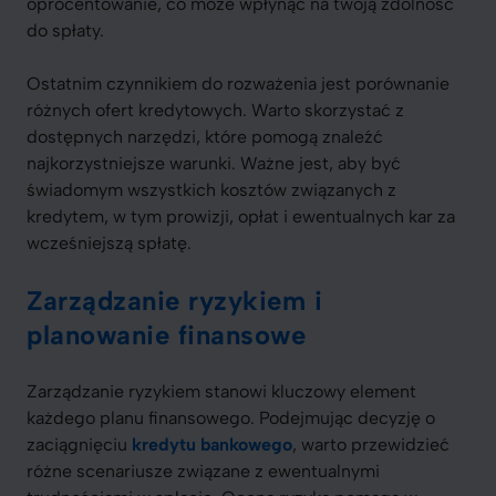
oprocentowanie, co może wpłynąć na twoją zdolność
do spłaty.
Ostatnim czynnikiem do rozważenia jest porównanie
różnych ofert kredytowych. Warto skorzystać z
dostępnych narzędzi, które pomogą znaleźć
najkorzystniejsze warunki. Ważne jest, aby być
świadomym wszystkich kosztów związanych z
kredytem, w tym prowizji, opłat i ewentualnych kar za
wcześniejszą spłatę.
Zarządzanie ryzykiem i
planowanie finansowe
Zarządzanie ryzykiem stanowi kluczowy element
każdego planu finansowego. Podejmując decyzję o
zaciągnięciu
kredytu bankowego
, warto przewidzieć
różne scenariusze związane z ewentualnymi