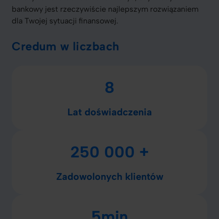
bankowy jest rzeczywiście najlepszym rozwiązaniem
dla Twojej sytuacji finansowej.
Credum w liczbach
8
Lat doświadczenia
250 000 +
Zadowolonych klientów
5min