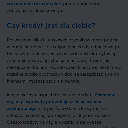
zrozumienie różnych ofert
przed podjęciem
zobowiązania finansowego.
Czy kredyt jest dla ciebie?
Rozważenie kilku kluczowych czynników może pomóc
w podjęciu decyzji o zaciągnięciu kredytu bankowego.
Pierwszym krokiem jest ocena zdolności kredytowej.
Zrozumienie swojej sytuacji finansowej, takich jak
miesięczny dochód i wydatki, jest kluczowe. Jeśli masz
stabilne źródło dochodów i dobrze zarządzasz swoimi
finansami, możesz czuć się pewniej.
Innym ważnym aspektem jest cel kredytu.
Zastanów
się, czy naprawdę potrzebujesz finansowania
zewnętrznego
, czy jest to wydatek, który można
odłożyć na później lub zaspokoić innymi środkami.
Często kredyty na nagłe wydatki mają wyższe