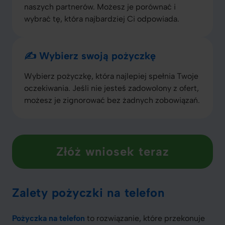
naszych partnerów. Możesz je porównać i
wybrać tę, która najbardziej Ci odpowiada.
✍️ Wybierz swoją pożyczkę
Wybierz pożyczkę, która najlepiej spełnia Twoje
oczekiwania. Jeśli nie jesteś zadowolony z ofert,
możesz je zignorować bez żadnych zobowiązań.
Złóż wniosek teraz
Zalety pożyczki na telefon
Pożyczka na telefon
to rozwiązanie, które przekonuje