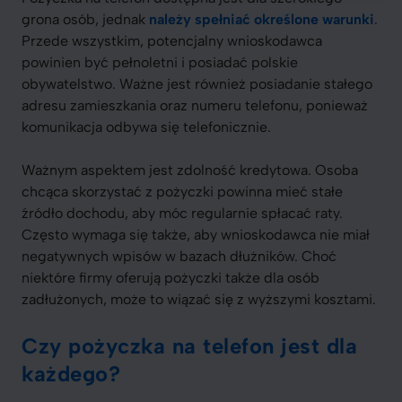
grona osób, jednak
należy spełniać określone warunki
.
Przede wszystkim, potencjalny wnioskodawca
powinien być pełnoletni i posiadać polskie
obywatelstwo. Ważne jest również posiadanie stałego
adresu zamieszkania oraz numeru telefonu, ponieważ
komunikacja odbywa się telefonicznie.
Ważnym aspektem jest zdolność kredytowa. Osoba
chcąca skorzystać z pożyczki powinna mieć stałe
źródło dochodu, aby móc regularnie spłacać raty.
Często wymaga się także, aby wnioskodawca nie miał
negatywnych wpisów w bazach dłużników. Choć
niektóre firmy oferują pożyczki także dla osób
zadłużonych, może to wiązać się z wyższymi kosztami.
Czy pożyczka na telefon jest dla
każdego?