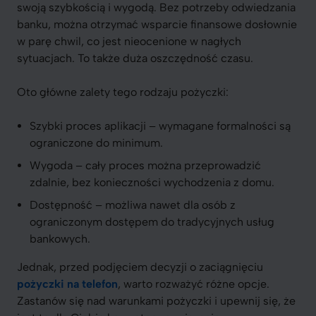
swoją szybkością i wygodą. Bez potrzeby odwiedzania
banku, można otrzymać wsparcie finansowe dosłownie
w parę chwil, co jest nieocenione w nagłych
sytuacjach. To także duża oszczędność czasu.
Oto główne zalety tego rodzaju pożyczki:
Szybki proces aplikacji – wymagane formalności są
ograniczone do minimum.
Wygoda – cały proces można przeprowadzić
zdalnie, bez konieczności wychodzenia z domu.
Dostępność – możliwa nawet dla osób z
ograniczonym dostępem do tradycyjnych usług
bankowych.
Jednak, przed podjęciem decyzji o zaciągnięciu
pożyczki na telefon
, warto rozważyć różne opcje.
Zastanów się nad warunkami pożyczki i upewnij się, że