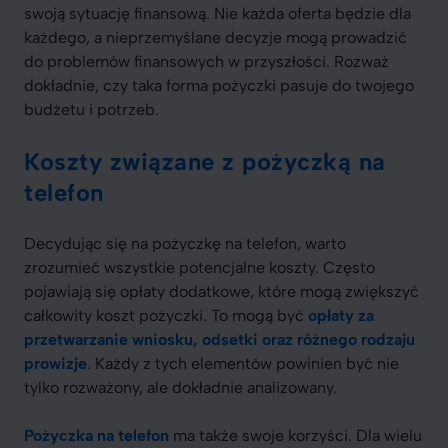
swoją sytuację finansową. Nie każda oferta będzie dla
każdego, a nieprzemyślane decyzje mogą prowadzić
do problemów finansowych w przyszłości. Rozważ
dokładnie, czy taka forma pożyczki pasuje do twojego
budżetu i potrzeb.
Koszty związane z pożyczką na
telefon
Decydując się na pożyczkę na telefon, warto
zrozumieć wszystkie potencjalne koszty. Często
pojawiają się opłaty dodatkowe, które mogą zwiększyć
całkowity koszt pożyczki. To mogą być
opłaty za
przetwarzanie wniosku, odsetki oraz różnego rodzaju
prowizje
. Każdy z tych elementów powinien być nie
tylko rozważony, ale dokładnie analizowany.
Pożyczka na telefon
ma także swoje korzyści. Dla wielu