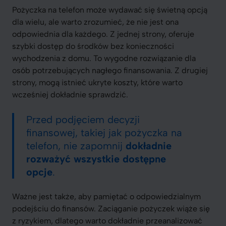
Pożyczka na telefon może wydawać się świetną opcją
dla wielu, ale warto zrozumieć, że nie jest ona
odpowiednia dla każdego. Z jednej strony, oferuje
szybki dostęp do środków bez konieczności
wychodzenia z domu. To wygodne rozwiązanie dla
osób potrzebujących nagłego finansowania. Z drugiej
strony, mogą istnieć ukryte koszty, które warto
wcześniej dokładnie sprawdzić.
Przed podjęciem decyzji
finansowej, takiej jak pożyczka na
telefon, nie zapomnij
dokładnie
rozważyć wszystkie dostępne
opcje
.
Ważne jest także, aby pamiętać o odpowiedzialnym
podejściu do finansów. Zaciąganie pożyczek wiąże się
z ryzykiem, dlatego warto dokładnie przeanalizować