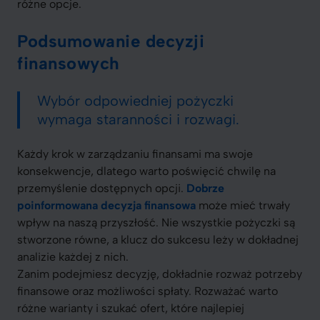
różne opcje.
Podsumowanie decyzji
finansowych
Wybór odpowiedniej pożyczki
wymaga staranności i rozwagi.
Każdy krok w zarządzaniu finansami ma swoje
konsekwencje, dlatego warto poświęcić chwilę na
przemyślenie dostępnych opcji.
Dobrze
poinformowana decyzja finansowa
może mieć trwały
wpływ na naszą przyszłość. Nie wszystkie pożyczki są
stworzone równe, a klucz do sukcesu leży w dokładnej
analizie każdej z nich.
Zanim podejmiesz decyzję, dokładnie rozważ potrzeby
finansowe oraz możliwości spłaty. Rozważać warto
różne warianty i szukać ofert, które najlepiej