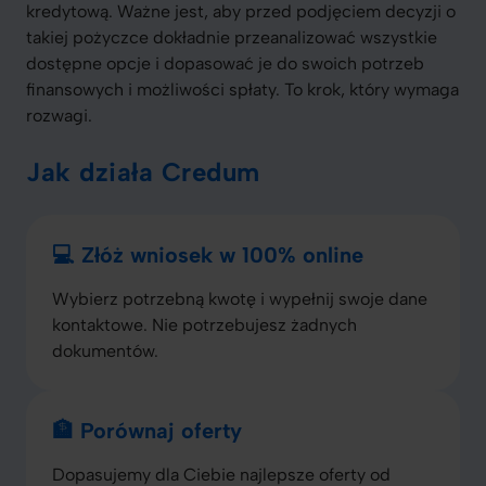
kredytową. Ważne jest, aby przed podjęciem decyzji o
takiej pożyczce dokładnie przeanalizować wszystkie
dostępne opcje i dopasować je do swoich potrzeb
finansowych i możliwości spłaty. To krok, który wymaga
rozwagi.
Jak działa Credum
💻 Złóż wniosek w 100% online
Wybierz potrzebną kwotę i wypełnij swoje dane
kontaktowe. Nie potrzebujesz żadnych
dokumentów.
🏦 Porównaj oferty
Dopasujemy dla Ciebie najlepsze oferty od