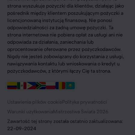
strona wyszukuje pożyczki dla klientów, działając jako
pośrednik między klientem poszukującym pożyczki a
licencjonowaną instytucją finansową. Nie ponosi
odpowiedzialności za żadną umowę pożyczki. Ta
strona internetowa nie pobiera opłat za usługi ani nie
odpowiada za działania, zaniechania lub
oprocentowanie oferowane przez pożyczkodawców.
Nigdy nie jesteś zobowiązany do korzystania z usługi,
nawiązywania kontaktu lub wnioskowania o kredyt u
pożyczkodawców, z którymi łączy Cię ta strona.
Ustawienia plików cookie
Polityka prywatności
Warunki użytkowania
Mistrzostwa Świata 2026
Zawartość tej strony została ostatnio zaktualizowana:
22-09-2024