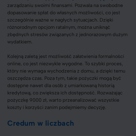
zarządzaniu swoimi finansami. Pozwala na swobodne
dopasowanie spłat do własnych możliwości, co jest
szczególnie ważne w nagłych sytuacjach. Dzięki
różnorodnym opcjom ratalnym, można uniknąć
zbędnych stresów związanych z jednorazowym dużym
wydatkiem.
Kolejną zaletą jest możliwość załatwienia formalności
online, co jest niezwykle wygodne. To szybki proces,
który nie wymaga wychodzenia z domu, a dzięki temu
oszczędza czas. Poza tym, takie pożyczki mogą być
dostępne nawet dla osób z umiarkowaną historią
kredytową, co zwiększa ich dostępność. Rozważając
pożyczkę 9000 zł, warto przeanalizować wszystkie
koszty i korzyści zanim podejmiemy decyzję.
Credum w liczbach