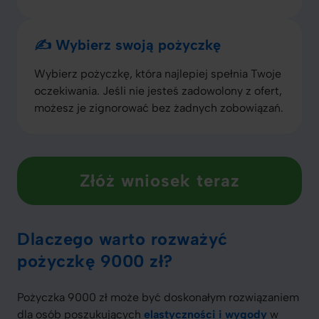
✍️ Wybierz swoją pożyczkę
Wybierz pożyczkę, która najlepiej spełnia Twoje
oczekiwania. Jeśli nie jesteś zadowolony z ofert,
możesz je zignorować bez żadnych zobowiązań.
Złóż wniosek teraz
Dlaczego warto rozważyć
pożyczkę 9000 zł?
Pożyczka 9000 zł może być doskonałym rozwiązaniem
dla osób poszukujących
elastyczności i wygody
w