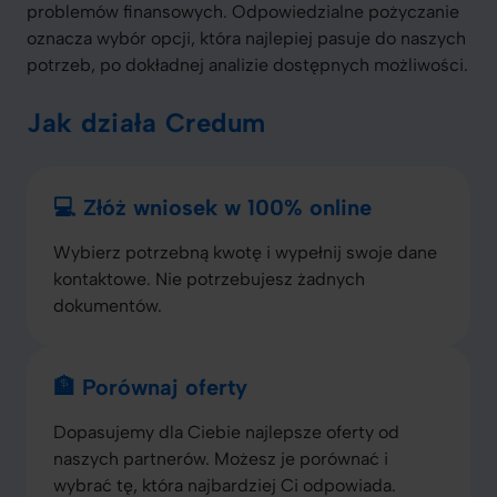
problemów finansowych. Odpowiedzialne pożyczanie
oznacza wybór opcji, która najlepiej pasuje do naszych
potrzeb, po dokładnej analizie dostępnych możliwości.
Jak działa Credum
💻 Złóż wniosek w 100% online
Wybierz potrzebną kwotę i wypełnij swoje dane
kontaktowe. Nie potrzebujesz żadnych
dokumentów.
🏦 Porównaj oferty
Dopasujemy dla Ciebie najlepsze oferty od
naszych partnerów. Możesz je porównać i
wybrać tę, która najbardziej Ci odpowiada.