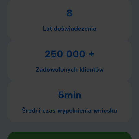
8
Lat doświadczenia
250 000 +
Zadowolonych klientów
5min
Średni czas wypełnienia wniosku