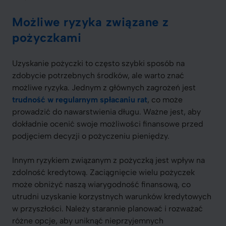
Możliwe ryzyka związane z
pożyczkami
Uzyskanie pożyczki to często szybki sposób na
zdobycie potrzebnych środków, ale warto znać
możliwe ryzyka. Jednym z głównych zagrożeń jest
trudność w regularnym spłacaniu rat
, co może
prowadzić do nawarstwienia długu. Ważne jest, aby
dokładnie ocenić swoje możliwości finansowe przed
podjęciem decyzji o pożyczeniu pieniędzy.
Innym ryzykiem związanym z pożyczką jest wpływ na
zdolność kredytową. Zaciągnięcie wielu pożyczek
może obniżyć naszą wiarygodność finansową, co
utrudni uzyskanie korzystnych warunków kredytowych
w przyszłości. Należy starannie planować i rozważać
różne opcje, aby uniknąć nieprzyjemnych