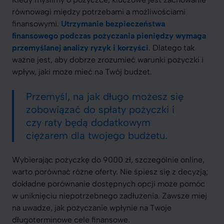
równowagi między potrzebami a możliwościami
finansowymi.
Utrzymanie bezpieczeństwa
finansowego podczas pożyczania pieniędzy wymaga
przemyślanej analizy ryzyk i korzyści
. Dlatego tak
ważne jest, aby dobrze zrozumieć warunki pożyczki i
wpływ, jaki może mieć na Twój budżet.
Przemyśl, na jak długo możesz się
zobowiązać do spłaty pożyczki i
czy raty będą dodatkowym
ciężarem dla twojego budżetu.
Wybierając pożyczkę do 9000 zł, szczególnie online,
warto porównać różne oferty. Nie śpiesz się z decyzją;
dokładne porównanie dostępnych opcji może pomóc
w uniknięciu niepotrzebnego zadłużenia. Zawsze miej
na uwadze, jak pożyczanie wpłynie na Twoje
długoterminowe cele finansowe.