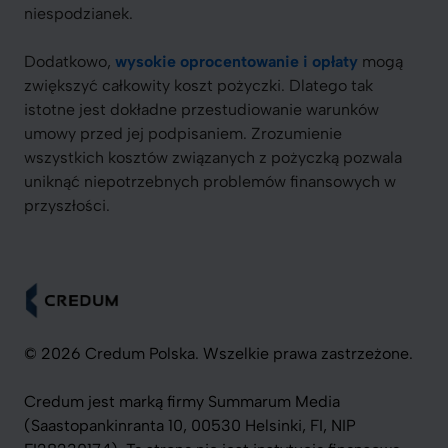
niespodzianek.
Dodatkowo,
wysokie oprocentowanie i opłaty
mogą
zwiększyć całkowity koszt pożyczki. Dlatego tak
istotne jest dokładne przestudiowanie warunków
umowy przed jej podpisaniem. Zrozumienie
wszystkich kosztów związanych z pożyczką pozwala
uniknąć niepotrzebnych problemów finansowych w
przyszłości.
© 2026 Credum Polska. Wszelkie prawa zastrzeżone.
Credum jest marką firmy Summarum Media
(Saastopankinranta 10, 00530 Helsinki, FI, NIP