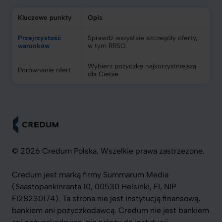
Kluczowe punkty
Opis
Przejrzystość
Sprawdź wszystkie szczegóły oferty,
warunków
w tym RRSO.
Wybierz pożyczkę najkorzystniejszą
Porównanie ofert
dla Ciebie.
© 2026 Credum Polska. Wszelkie prawa zastrzeżone.
Credum jest marką firmy Summarum Media
(Saastopankinranta 10, 00530 Helsinki, FI, NIP
FI28230174). Ta strona nie jest instytucją finansową,
bankiem ani pożyczkodawcą. Credum nie jest bankiem