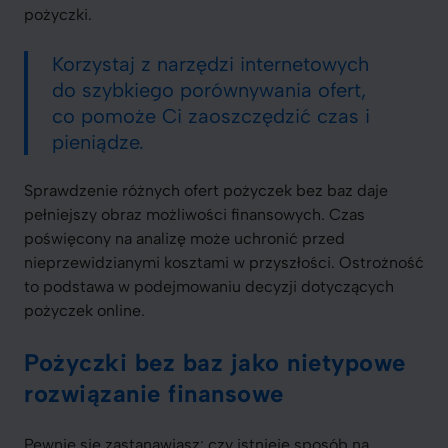
pożyczki.
Korzystaj z narzędzi internetowych
do szybkiego porównywania ofert,
co pomoże Ci zaoszczędzić czas i
pieniądze.
Sprawdzenie różnych ofert pożyczek bez baz daje
pełniejszy obraz możliwości finansowych. Czas
poświęcony na analizę może uchronić przed
nieprzewidzianymi kosztami w przyszłości. Ostrożność
to podstawa w podejmowaniu decyzji dotyczących
pożyczek online.
Pożyczki bez baz jako nietypowe
rozwiązanie finansowe
Pewnie się zastanawiasz: czy istnieje sposób na