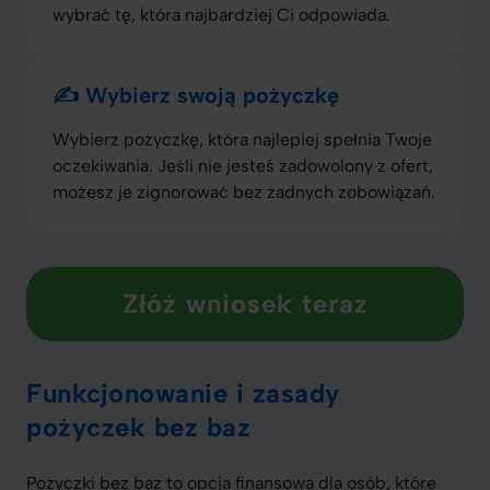
wybrać tę, która najbardziej Ci odpowiada.
✍️ Wybierz swoją pożyczkę
Wybierz pożyczkę, która najlepiej spełnia Twoje
oczekiwania. Jeśli nie jesteś zadowolony z ofert,
możesz je zignorować bez żadnych zobowiązań.
Złóż wniosek teraz
Funkcjonowanie i zasady
pożyczek bez baz
Pożyczki bez baz to opcja finansowa dla osób, które