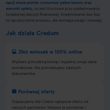
opcji może pomóc zrozumieć pełne koszty oraz
warunki spłaty
, co jest kluczowe przy podejmowaniu
świadomej decyzji finansowej. Kredytowanie bez baz
to uproszczenie procesu, ale wymaga uwagi i rozwagi.
Jak działa Credum
💻 Złóż wniosek w 100% online
Wybierz potrzebną kwotę i wypełnij swoje dane
kontaktowe. Nie potrzebujesz żadnych
dokumentów.
🏦 Porównaj oferty
Dopasujemy dla Ciebie najlepsze oferty od
naszych partnerów. Możesz je porównać i