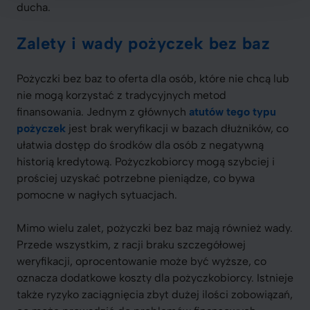
ducha.
Zalety i wady pożyczek bez baz
Pożyczki bez baz to oferta dla osób, które nie chcą lub
nie mogą korzystać z tradycyjnych metod
finansowania. Jednym z głównych
atutów tego typu
pożyczek
jest brak weryfikacji w bazach dłużników, co
ułatwia dostęp do środków dla osób z negatywną
historią kredytową. Pożyczkobiorcy mogą szybciej i
prościej uzyskać potrzebne pieniądze, co bywa
pomocne w nagłych sytuacjach.
Mimo wielu zalet, pożyczki bez baz mają również wady.
Przede wszystkim, z racji braku szczegółowej
weryfikacji, oprocentowanie może być wyższe, co
oznacza dodatkowe koszty dla pożyczkobiorcy. Istnieje
także ryzyko zaciągnięcia zbyt dużej ilości zobowiązań,