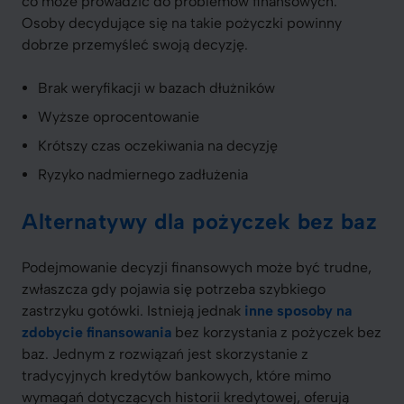
co może prowadzić do problemów finansowych.
Osoby decydujące się na takie pożyczki powinny
dobrze przemyśleć swoją decyzję.
Brak weryfikacji w bazach dłużników
Wyższe oprocentowanie
Krótszy czas oczekiwania na decyzję
Ryzyko nadmiernego zadłużenia
Alternatywy dla pożyczek bez baz
Podejmowanie decyzji finansowych może być trudne,
zwłaszcza gdy pojawia się potrzeba szybkiego
zastrzyku gotówki. Istnieją jednak
inne sposoby na
zdobycie finansowania
bez korzystania z pożyczek bez
baz. Jednym z rozwiązań jest skorzystanie z
tradycyjnych kredytów bankowych, które mimo
wymagań dotyczących historii kredytowej, oferują