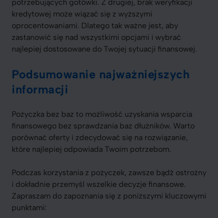
potrzebujących gotówki. Z drugiej, brak weryfikacji
kredytowej może wiązać się z wyższymi
oprocentowaniami. Dlatego tak ważne jest, aby
zastanowić się nad wszystkimi opcjami i wybrać
najlepiej dostosowane do Twojej sytuacji finansowej.
Podsumowanie najważniejszych
informacji
Pożyczka bez baz to możliwość uzyskania wsparcia
finansowego bez sprawdzania baz dłużników. Warto
porównać oferty i zdecydować się na rozwiązanie,
które najlepiej odpowiada Twoim potrzebom.
Podczas korzystania z pożyczek, zawsze bądź ostrożny
i dokładnie przemyśl wszelkie decyzje finansowe.
Zapraszam do zapoznania się z poniższymi kluczowymi
punktami: