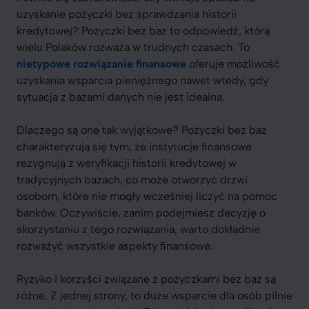
uzyskanie pożyczki bez sprawdzania historii
kredytowej? Pożyczki bez baz to odpowiedź, którą
wielu Polaków rozważa w trudnych czasach. To
nietypowe rozwiązanie finansowe
oferuje możliwość
uzyskania wsparcia pieniężnego nawet wtedy, gdy
sytuacja z bazami danych nie jest idealna.
Dlaczego są one tak wyjątkowe? Pożyczki bez baz
charakteryzują się tym, że instytucje finansowe
rezygnują z weryfikacji historii kredytowej w
tradycyjnych bazach, co może otworzyć drzwi
osobom, które nie mogły wcześniej liczyć na pomoc
banków. Oczywiście, zanim podejmiesz decyzję o
skorzystaniu z tego rozwiązania, warto dokładnie
rozważyć wszystkie aspekty finansowe.
Ryzyko i korzyści związane z pożyczkami bez baz są
różne. Z jednej strony, to duże wsparcie dla osób pilnie