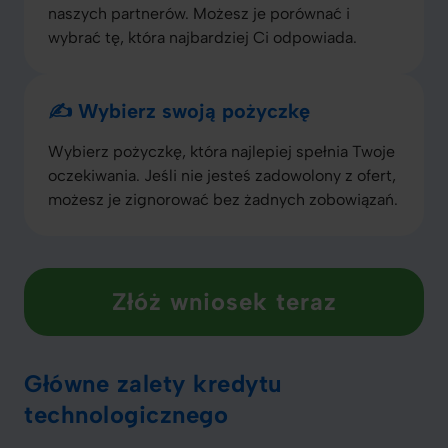
naszych partnerów. Możesz je porównać i
wybrać tę, która najbardziej Ci odpowiada.
✍️ Wybierz swoją pożyczkę
Wybierz pożyczkę, która najlepiej spełnia Twoje
oczekiwania. Jeśli nie jesteś zadowolony z ofert,
możesz je zignorować bez żadnych zobowiązań.
Złóż wniosek teraz
Główne zalety kredytu
technologicznego