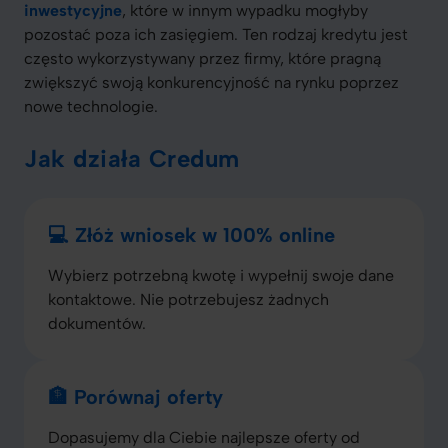
inwestycyjne
, które w innym wypadku mogłyby
pozostać poza ich zasięgiem. Ten rodzaj kredytu jest
często wykorzystywany przez firmy, które pragną
zwiększyć swoją konkurencyjność na rynku poprzez
nowe technologie.
Jak działa Credum
💻 Złóż wniosek w 100% online
Wybierz potrzebną kwotę i wypełnij swoje dane
kontaktowe. Nie potrzebujesz żadnych
dokumentów.
🏦 Porównaj oferty
Dopasujemy dla Ciebie najlepsze oferty od