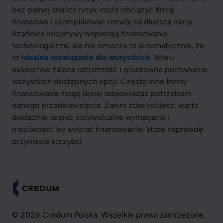
bez pełnej analizy ryzyk może obciążyć firmę
finansowo i skomplikować rozwój na dłuższą metę.
Rządowe inicjatywy wspierają finansowanie
technologiczne, ale nie oznacza to automatycznie, że
to
idealne rozwiązanie dla wszystkich
. Wielu
ekspertów zaleca ostrożność i gruntowne porównanie
wszystkich dostępnych opcji. Często inne formy
finansowania mogą lepiej odpowiadać potrzebom
danego przedsięwzięcia. Zanim zdecydujesz, warto
dokładnie ocenić indywidualne wymagania i
możliwości, by wybrać finansowanie, które naprawdę
przyniesie korzyści.
© 2026 Credum Polska. Wszelkie prawa zastrzeżone.