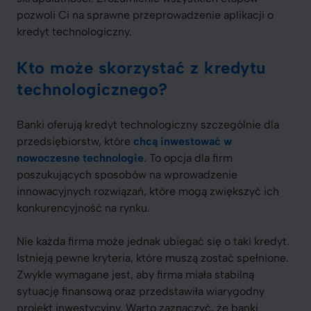
pozwoli Ci na sprawne przeprowadzenie aplikacji o
kredyt technologiczny.
Kto może skorzystać z kredytu
technologicznego?
Banki oferują kredyt technologiczny szczególnie dla
przedsiębiorstw, które
chcą inwestować w
nowoczesne technologie
. To opcja dla firm
poszukujących sposobów na wprowadzenie
innowacyjnych rozwiązań, które mogą zwiększyć ich
konkurencyjność na rynku.
Nie każda firma może jednak ubiegać się o taki kredyt.
Istnieją pewne kryteria, które muszą zostać spełnione.
Zwykle wymagane jest, aby firma miała stabilną
sytuację finansową oraz przedstawiła wiarygodny
projekt inwestycyjny. Warto zaznaczyć, że banki