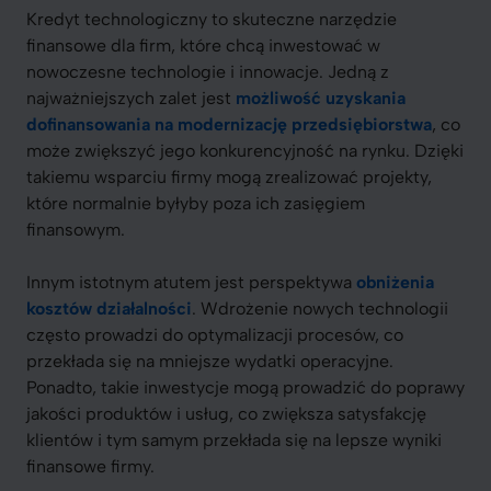
Kredyt technologiczny to skuteczne narzędzie
finansowe dla firm, które chcą inwestować w
nowoczesne technologie i innowacje. Jedną z
najważniejszych zalet jest
możliwość uzyskania
dofinansowania na modernizację przedsiębiorstwa
, co
może zwiększyć jego konkurencyjność na rynku. Dzięki
takiemu wsparciu firmy mogą zrealizować projekty,
które normalnie byłyby poza ich zasięgiem
finansowym.
Innym istotnym atutem jest perspektywa
obniżenia
kosztów działalności
. Wdrożenie nowych technologii
często prowadzi do optymalizacji procesów, co
przekłada się na mniejsze wydatki operacyjne.
Ponadto, takie inwestycje mogą prowadzić do poprawy
jakości produktów i usług, co zwiększa satysfakcję
klientów i tym samym przekłada się na lepsze wyniki
finansowe firmy.