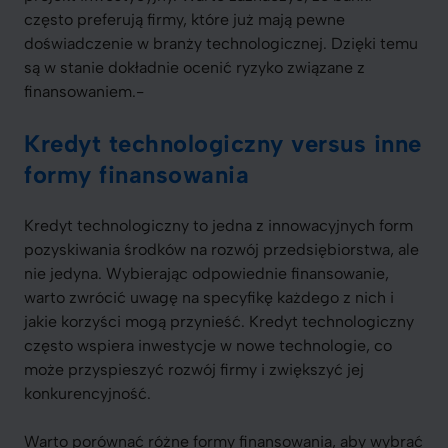
często preferują firmy, które już mają pewne
doświadczenie w branży technologicznej. Dzięki temu
są w stanie dokładnie ocenić ryzyko związane z
finansowaniem.-
Kredyt technologiczny versus inne
formy finansowania
Kredyt technologiczny to jedna z innowacyjnych form
pozyskiwania środków na rozwój przedsiębiorstwa, ale
nie jedyna. Wybierając odpowiednie finansowanie,
warto zwrócić uwagę na specyfikę każdego z nich i
jakie korzyści mogą przynieść. Kredyt technologiczny
często wspiera inwestycje w nowe technologie, co
może przyspieszyć rozwój firmy i zwiększyć jej
konkurencyjność.
Warto porównać różne formy finansowania, aby wybrać