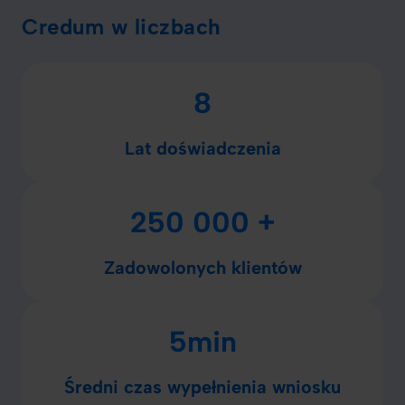
Credum w liczbach
8
Lat doświadczenia
250 000 +
Zadowolonych klientów
5min
Średni czas wypełnienia wniosku