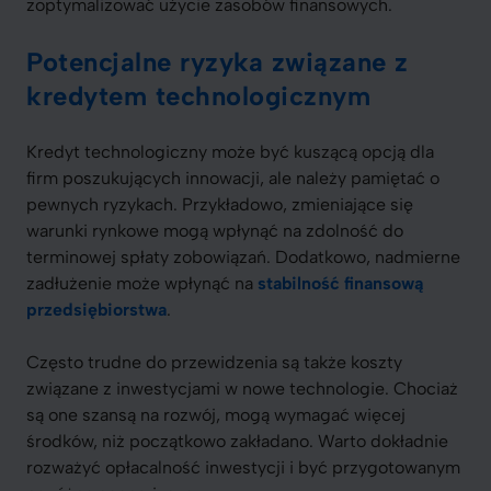
zoptymalizować użycie zasobów finansowych.
Potencjalne ryzyka związane z
kredytem technologicznym
Kredyt technologiczny może być kuszącą opcją dla
firm poszukujących innowacji, ale należy pamiętać o
pewnych ryzykach. Przykładowo, zmieniające się
warunki rynkowe mogą wpłynąć na zdolność do
terminowej spłaty zobowiązań. Dodatkowo, nadmierne
zadłużenie może wpłynąć na
stabilność finansową
przedsiębiorstwa
.
Często trudne do przewidzenia są także koszty
związane z inwestycjami w nowe technologie. Chociaż
są one szansą na rozwój, mogą wymagać więcej
środków, niż początkowo zakładano. Warto dokładnie
rozważyć opłacalność inwestycji i być przygotowanym