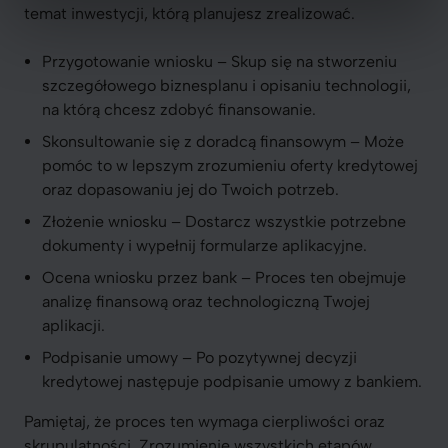
temat inwestycji, którą planujesz zrealizować.
Przygotowanie wniosku – Skup się na stworzeniu
szczegółowego biznesplanu i opisaniu technologii,
na którą chcesz zdobyć finansowanie.
Skonsultowanie się z doradcą finansowym – Może
pomóc to w lepszym zrozumieniu oferty kredytowej
oraz dopasowaniu jej do Twoich potrzeb.
Złożenie wniosku – Dostarcz wszystkie potrzebne
dokumenty i wypełnij formularze aplikacyjne.
Ocena wniosku przez bank – Proces ten obejmuje
analizę finansową oraz technologiczną Twojej
aplikacji.
Podpisanie umowy – Po pozytywnej decyzji
kredytowej następuje podpisanie umowy z bankiem.
Pamiętaj, że proces ten wymaga cierpliwości oraz
skrupulatności. Zrozumienie wszystkich etapów